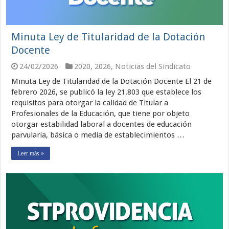
Minuta Ley de Titularidad de la Dotación
Docente
24/02/2026
2020
,
2026
,
Noticias del Sindicato
Minuta Ley de Titularidad de la Dotación Docente El 21 de
febrero 2026, se publicó la ley 21.803 que establece los
requisitos para otorgar la calidad de Titular a
Profesionales de la Educación, que tiene por objeto
otorgar estabilidad laboral a docentes de educación
parvularia, básica o media de establecimientos …
Leer más »