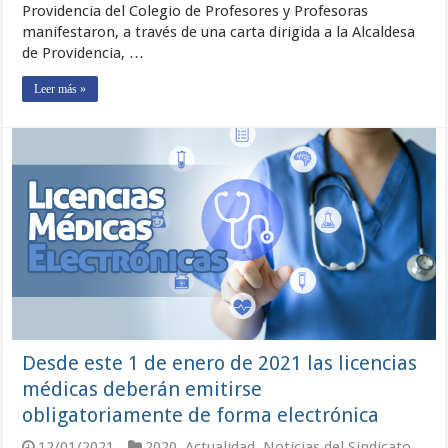
Providencia del Colegio de Profesores y Profesoras
manifestaron, a través de una carta dirigida a la Alcaldesa
de Providencia, …
Leer más »
Desde este 1 de enero de 2021 las licencias
médicas deberán emitirse
obligatoriamente de forma electrónica
12/01/2021
2020
,
Actualidad
,
Noticias del Sindicato