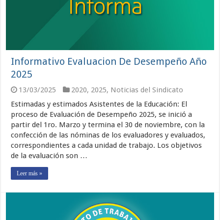
Informativo Evaluacion De Desempeño Año
2025
13/03/2025
2020
,
2025
,
Noticias del Sindicato
Estimadas y estimados Asistentes de la Educación: El
proceso de Evaluación de Desempeño 2025, se inició a
partir del 1ro. Marzo y termina el 30 de noviembre, con la
confección de las nóminas de los evaluadores y evaluados,
correspondientes a cada unidad de trabajo. Los objetivos
de la evaluación son …
Leer más »