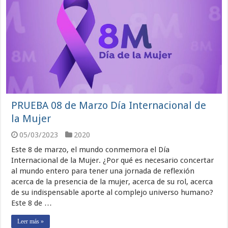
PRUEBA 08 de Marzo Día Internacional de
la Mujer
05/03/2023
2020
Este 8 de marzo, el mundo conmemora el Día
Internacional de la Mujer. ¿Por qué es necesario concertar
al mundo entero para tener una jornada de reflexión
acerca de la presencia de la mujer, acerca de su rol, acerca
de su indispensable aporte al complejo universo humano?
Este 8 de …
Leer más »