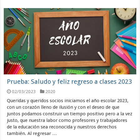
Prueba: Saludo y feliz regreso a clases 2023
02/03/2023
2020
Queridas y queridos socios iniciamos el año escolar 2023,
con un corazón lleno de ilusión y con el deseo de que
juntos podamos construir un tiempo positivo pero a la vez
justo, que nuestra labor como profesores y trabajadores
de la educación sea reconocida y nuestros derechos
también. Al regresar …