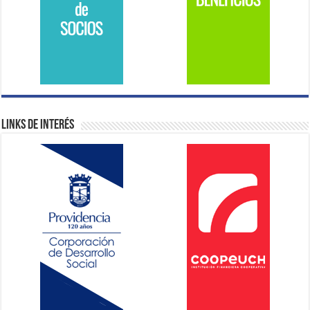
Links de Interés