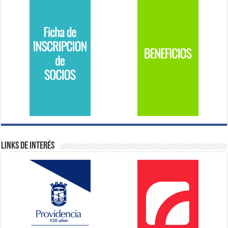
Links de Interés