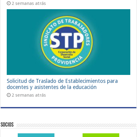
2 semanas atrás
Solicitud de Traslado de Establecimientos para
docentes y asistentes de la educación
2 semanas atrás
Socios