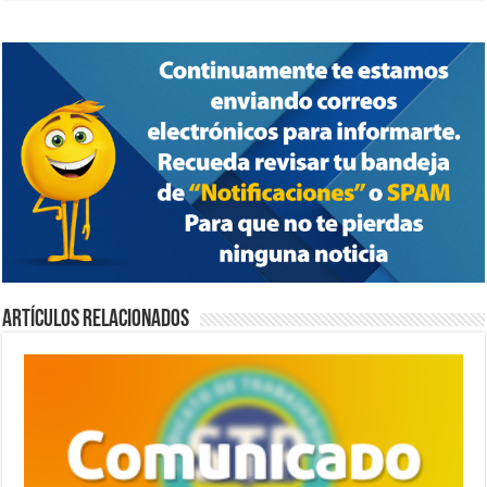
Artículos relacionados