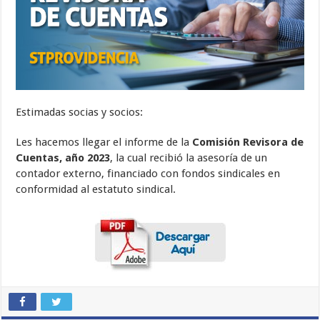
Estimadas socias y socios:
Les hacemos llegar el informe de la
Comisión Revisora de
Cuentas, año 2023
, la cual recibió la asesoría de un
contador externo, financiado con fondos sindicales en
conformidad al estatuto sindical.