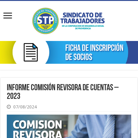
Informe Comisión Revisora de Cuentas –
2023
07/08/2024