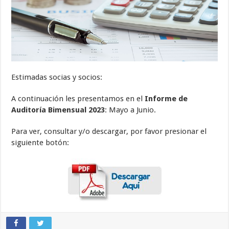
Estimadas socias y socios:
A continuación les presentamos en el
Informe de
Auditoría Bimensual 2023
: Mayo a Junio.
Para ver, consultar y/o descargar, por favor presionar el
siguiente botón: