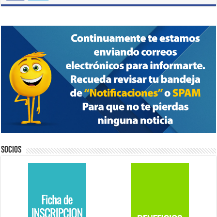
Socios