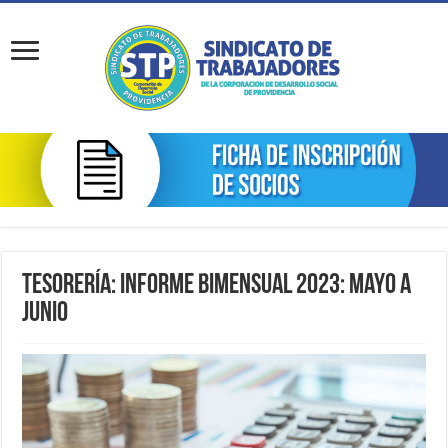
Tesorería: Informe Bimensual 2023: Mayo a
Junio