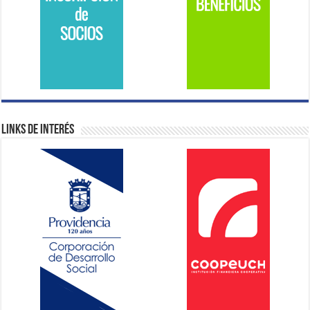
Links de Interés