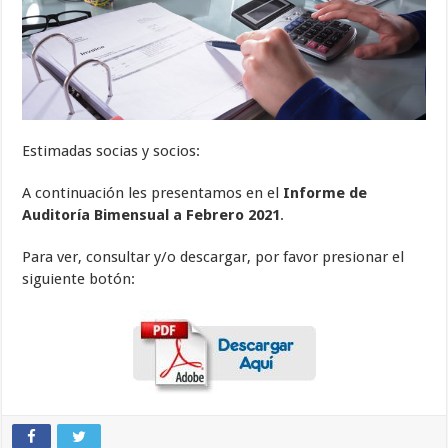
Estimadas socias y socios:
A continuación les presentamos en el
Informe de
Auditoría Bimensual a Febrero 2021
.
Para ver, consultar y/o descargar, por favor presionar el
siguiente botón: