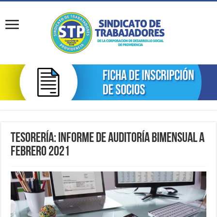
Tesorería: Informe de Auditoría Bimensual a
Febrero 2021