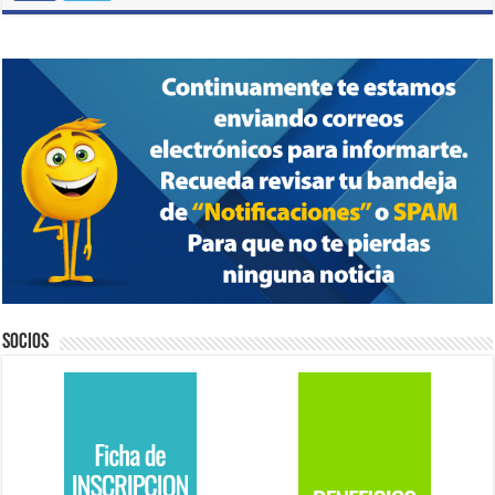
Socios