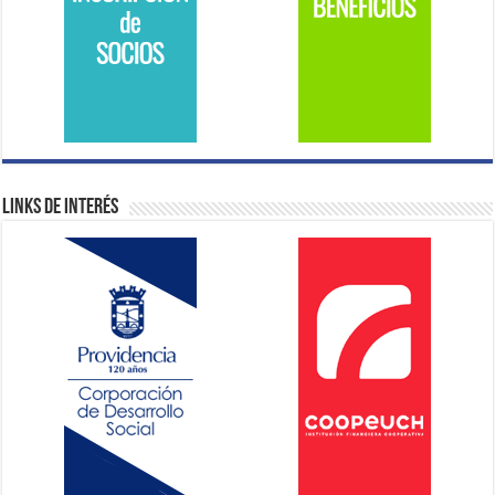
Links de Interés