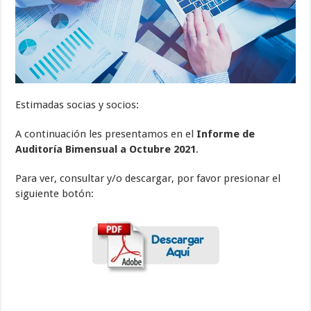
Estimadas socias y socios:
A continuación les presentamos en el
Informe de
Auditoría Bimensual a Octubre 2021
.
Para ver, consultar y/o descargar, por favor presionar el
siguiente botón: