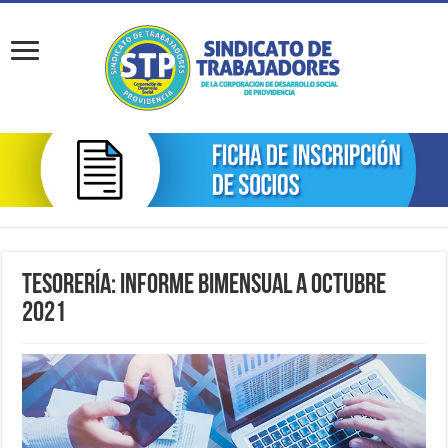
Tesorería: Informe Bimensual a Octubre
2021