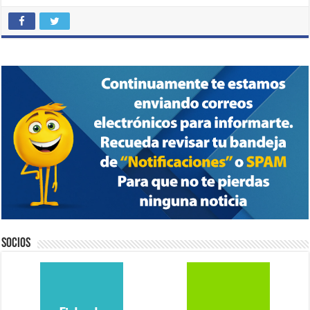
Socios