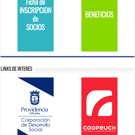
Links de Interés