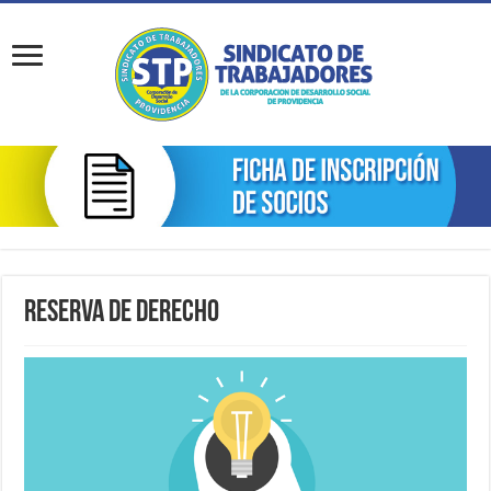
Reserva de Derecho