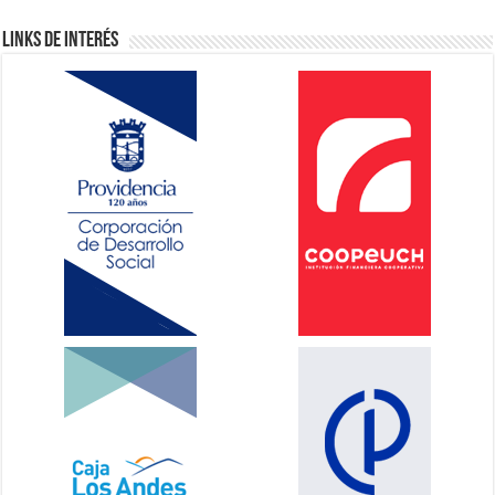
Links de Interés