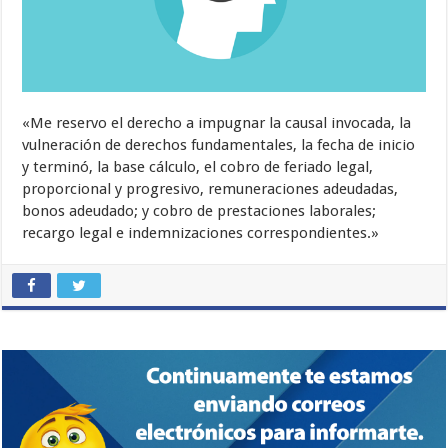
«Me reservo el derecho a impugnar la causal invocada, la
vulneración de derechos fundamentales, la fecha de inicio
y terminó, la base cálculo, el cobro de feriado legal,
proporcional y progresivo, remuneraciones adeudadas,
bonos adeudado; y cobro de prestaciones laborales;
recargo legal e indemnizaciones correspondientes.»