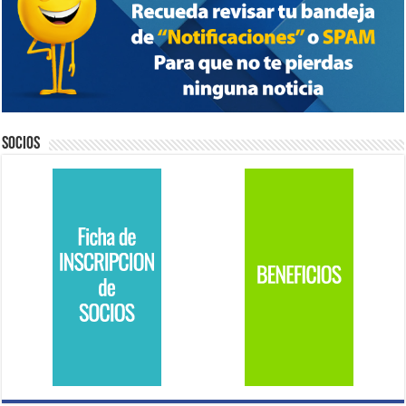
Socios