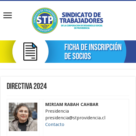
Directiva 2024
MIRIAM RABAH CAHBAR
Presidencia
presidencia@stprovidencia.cl
Contacto