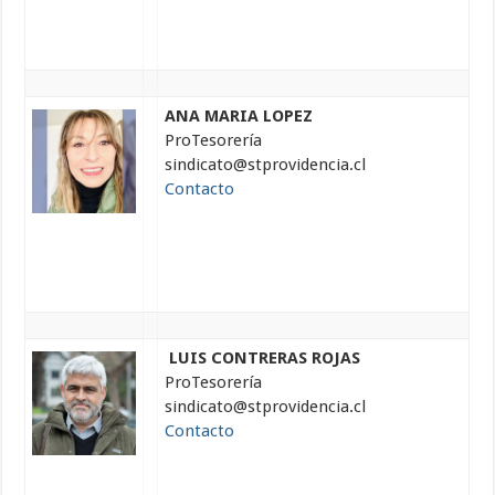
ANA MARIA LOPEZ
ProTesorería
sindicato@stprovidencia.cl
Contacto
LUIS CONTRERAS ROJAS
ProTesorería
sindicato@stprovidencia.cl
Contacto