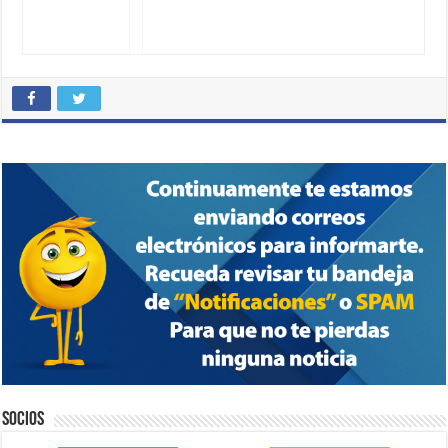
Socios