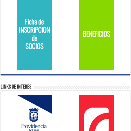
Links de Interés