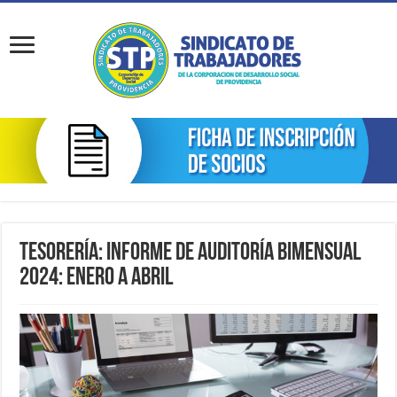
Tesorería: Informe de Auditoría Bimensual
2024: Enero a Abril