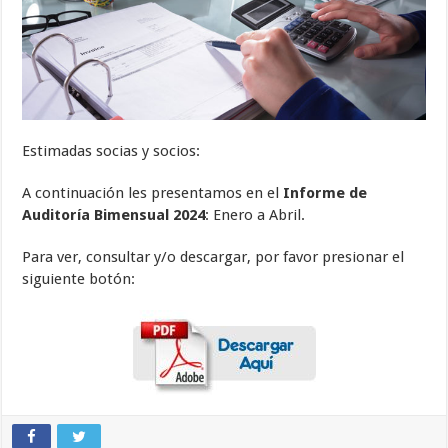
Estimadas socias y socios:
A continuación les presentamos en el
Informe de
Auditoría Bimensual 2024
: Enero a Abril.
Para ver, consultar y/o descargar, por favor presionar el
siguiente botón: