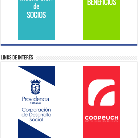
Links de Interés