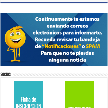
Socios