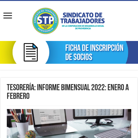
Tesorería: Informe Bimensual 2022: Enero a
Febrero