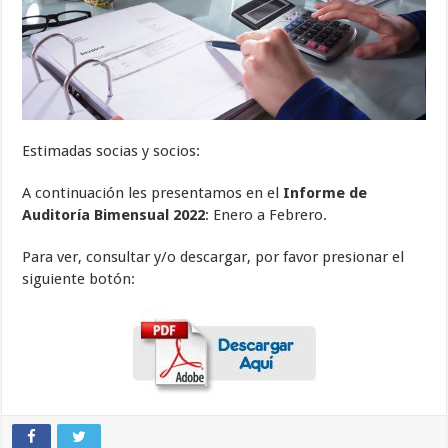
Estimadas socias y socios:
A continuación les presentamos en el
Informe de
Auditoría Bimensual 2022
: Enero a Febrero.
Para ver, consultar y/o descargar, por favor presionar el
siguiente botón: