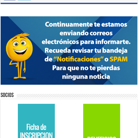
Socios