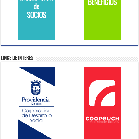
Links de Interés