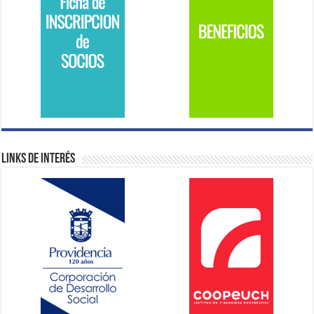
Links de Interés