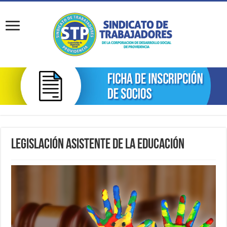
Legislación Asistente de la Educación