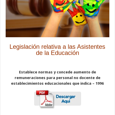
Legislación relativa a las Asistentes
de la Educación
Establece normas y concede aumento de
remuneraciones para personal no docente de
establecimientos educacionales que indica – 1996