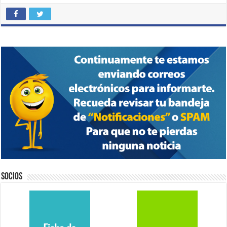
Socios