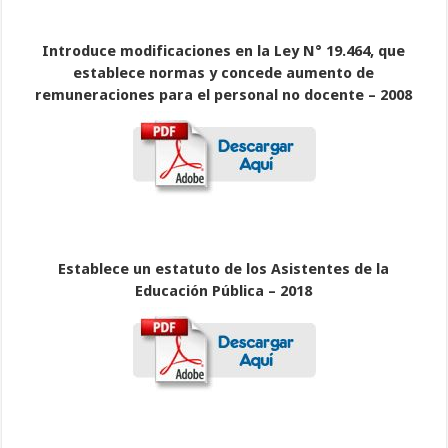
Introduce modificaciones en la Ley N° 19.464, que
establece normas y concede aumento de
remuneraciones para el personal no docente – 2008
Establece un estatuto de los Asistentes de la
Educación Pública – 2018