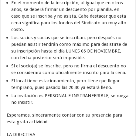
En el momento de la inscripción, al igual que en otros
años, se deberá firmar un descuento por planilla, en
caso que se inscriba y no asista. Cabe destacar que esta
cena significa para los fondos del Sindicato un muy alto
costo.
Los socios y socias que se inscriban, pero después no
puedan asistir tendrán como máximo para desistirse de
su inscripción hasta el día LUNES 06 DE NOVIEMBRE,
con fecha posterior será imposible.
Si el socio(a) se inscribe, pero no firma el descuento no
se considerará como oficialmente inscrito para la cena.
El local tiene estacionamiento, pero tiene que llegar
temprano, pues pasado las 20.30 ya estará lleno.
La invitación es PERSONAL E INSTRANFERIBLE, se ruega
no insistir.
Esperamos, sinceramente contar con su presencia para
esta grata actividad.
LA DIRECTIVA