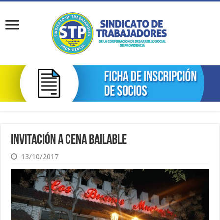
Invitación a Cena Bailable
13/10/2017