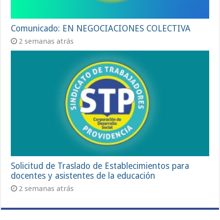
Comunicado: EN NEGOCIACIONES COLECTIVA
2 semanas atrás
Solicitud de Traslado de Establecimientos para
docentes y asistentes de la educación
2 semanas atrás