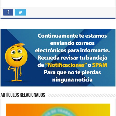
Artículos relacionados