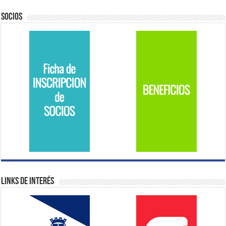
Socios
Links de Interés