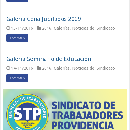
Galería Cena Jubilados 2009
15/11/2016
2016
,
Galerías
,
Noticias del Sindicato
Leer más »
Galería Seminario de Educación
14/11/2016
2016
,
Galerías
,
Noticias del Sindicato
Leer más »