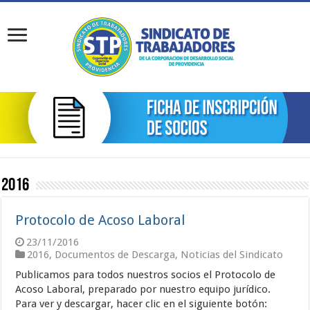
2016
Protocolo de Acoso Laboral
23/11/2016
2016
,
Documentos de Descarga
,
Noticias del Sindicato
Publicamos para todos nuestros socios el Protocolo de
Acoso Laboral, preparado por nuestro equipo jurídico.
Para ver y descargar, hacer clic en el siguiente botón: