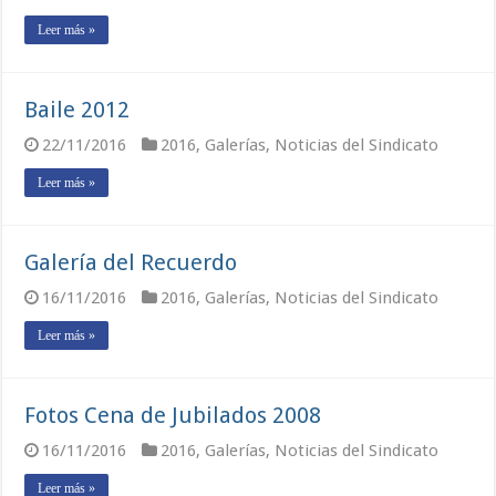
Leer más »
Baile 2012
22/11/2016
2016
,
Galerías
,
Noticias del Sindicato
Leer más »
Galería del Recuerdo
16/11/2016
2016
,
Galerías
,
Noticias del Sindicato
Leer más »
Fotos Cena de Jubilados 2008
16/11/2016
2016
,
Galerías
,
Noticias del Sindicato
Leer más »