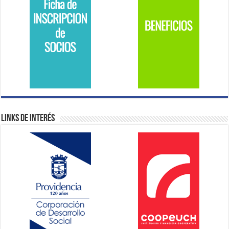
Links de Interés