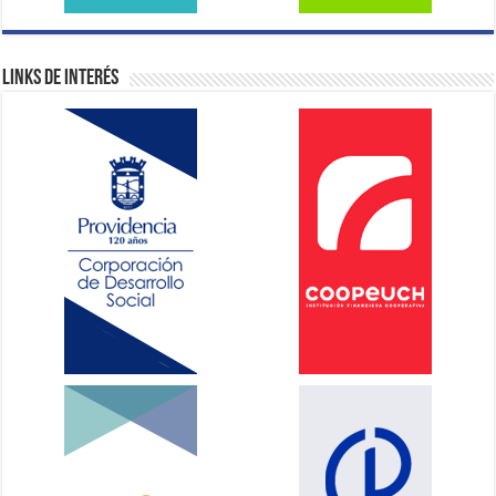
Links de Interés