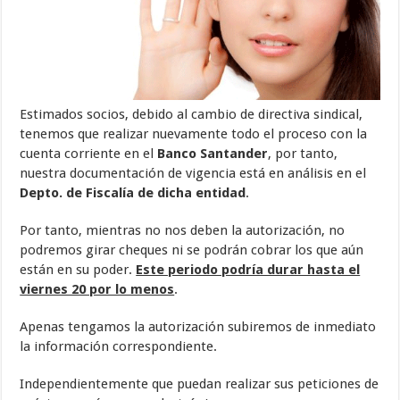
Estimados socios, debido al cambio de directiva sindical,
tenemos que realizar nuevamente todo el proceso con la
cuenta corriente en el
Banco Santander
, por tanto,
nuestra documentación de vigencia está en análisis en el
Depto. de Fiscalía de dicha entidad
.
Por tanto, mientras no nos deben la autorización, no
podremos girar cheques ni se podrán cobrar los que aún
están en su poder.
Este periodo podría durar hasta el
viernes 20 por lo menos
.
Apenas tengamos la autorización subiremos de inmediato
la información correspondiente.
Independientemente que puedan realizar sus peticiones de