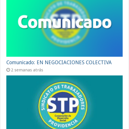
Comunicado: EN NEGOCIACIONES COLECTIVA
2 semanas atrás