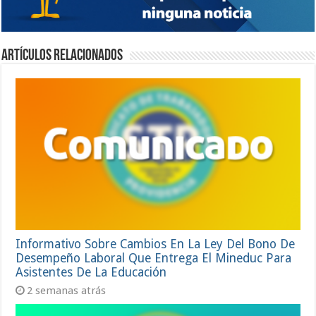
Artículos relacionados
Informativo Sobre Cambios En La Ley Del Bono De
Desempeño Laboral Que Entrega El Mineduc Para
Asistentes De La Educación
2 semanas atrás