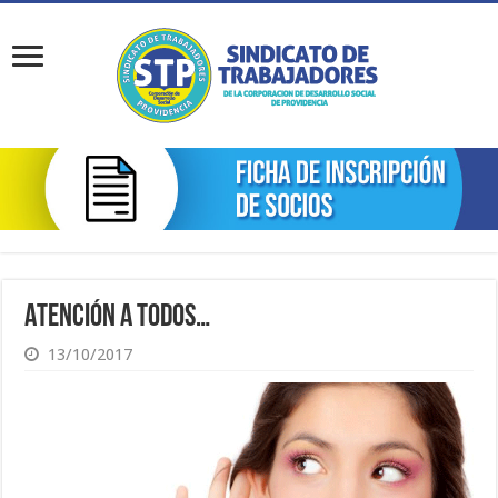
Atención a todos…
13/10/2017