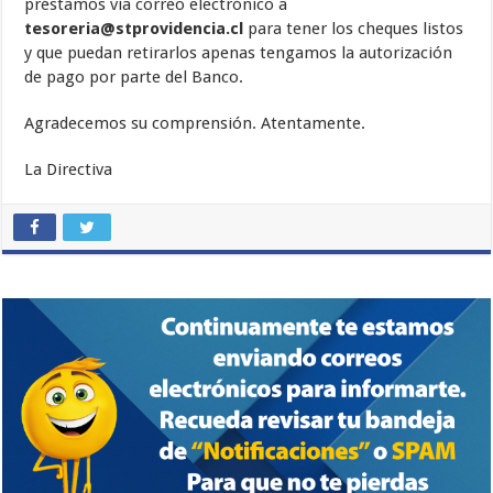
préstamos vía correo electrónico a
tesoreria@stprovidencia.cl
para tener los cheques listos
y que puedan retirarlos apenas tengamos la autorización
de pago por parte del Banco.
Agradecemos su comprensión. Atentamente.
La Directiva