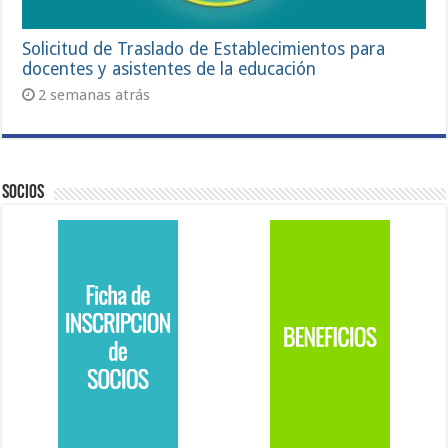
Solicitud de Traslado de Establecimientos para
docentes y asistentes de la educación
2 semanas atrás
Socios