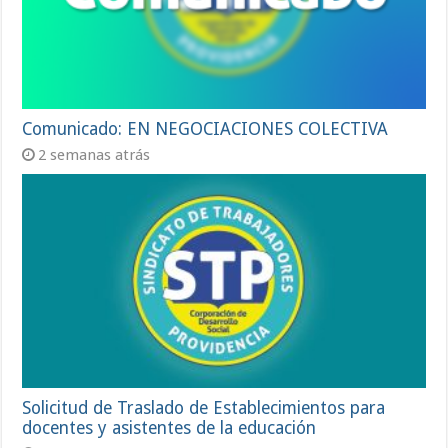
Comunicado: EN NEGOCIACIONES COLECTIVA
2 semanas atrás
Solicitud de Traslado de Establecimientos para
docentes y asistentes de la educación