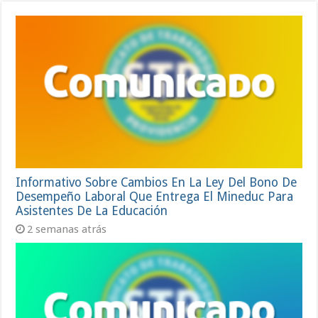
Informativo Sobre Cambios En La Ley Del Bono De
Desempeño Laboral Que Entrega El Mineduc Para
Asistentes De La Educación
2 semanas atrás