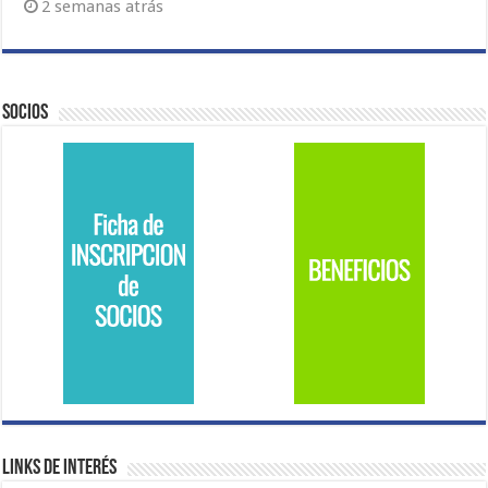
2 semanas atrás
Socios
Links de Interés