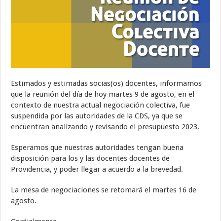
Estimados y estimadas socias(os) docentes, informamos
que la reunión del día de hoy martes 9 de agosto, en el
contexto de nuestra actual negociación colectiva, fue
suspendida por las autoridades de la CDS, ya que se
encuentran analizando y revisando el presupuesto 2023.
Esperamos que nuestras autoridades tengan buena
disposición para los y las docentes docentes de
Providencia, y poder llegar a acuerdo a la brevedad.
La mesa de negociaciones se retomará el martes 16 de
agosto.