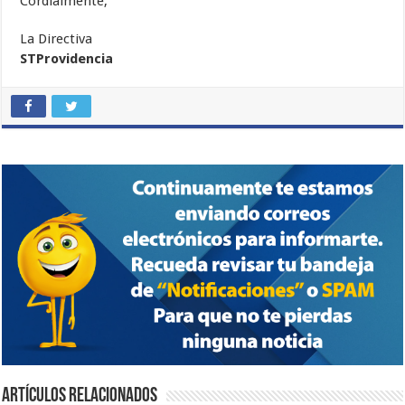
Cordialmente,
La Directiva
STProvidencia
Artículos relacionados