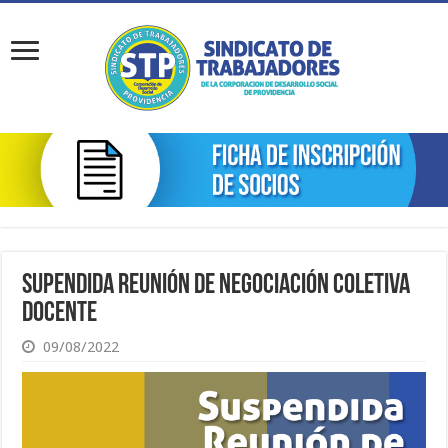
Supendida Reunión de Negociación Coletiva
Docente
09/08/2022