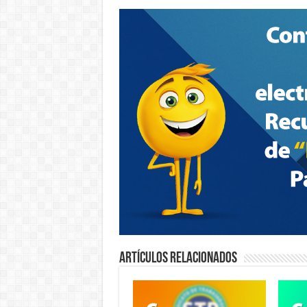
Artículos relacionados