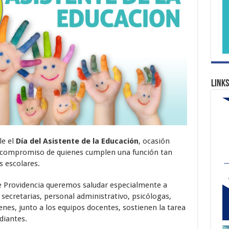
Links
le el
Día del Asistente de la Educación
, ocasión
y compromiso de quienes cumplen una función tan
s escolares.
de Providencia queremos saludar especialmente a
 secretarias, personal administrativo, psicólogas,
ienes, junto a los equipos docentes, sostienen la tarea
diantes.