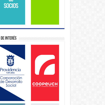
 de Interés