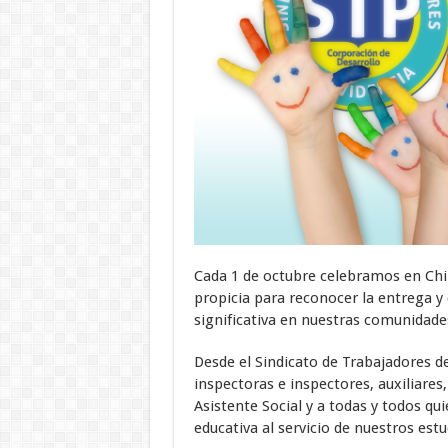
Cada 1 de octubre celebramos en Chi
propicia para reconocer la entrega 
significativa en nuestras comunidade
Desde el Sindicato de Trabajadores 
inspectoras e inspectores, auxiliares,
Asistente Social y a todas y todos qu
educativa al servicio de nuestros estu