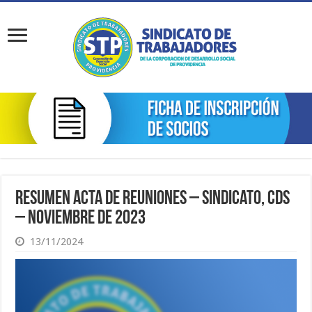
Resumen Acta de Reuniones – Sindicato, CDS
– Noviembre de 2023
13/11/2024