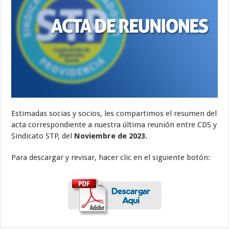
Estimadas socias y socios, les compartimos el resumen del
acta correspondiente a nuestra última reunión entre CDS y
Sindicato STP, del
Noviembre de 2023.
Para descargar y revisar, hacer clic en el siguiente botón: