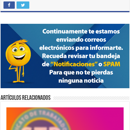
Artículos relacionados