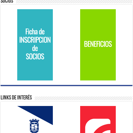
Socios
Links de Interés