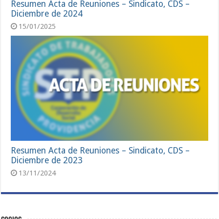
Resumen Acta de Reuniones – Sindicato, CDS –
Diciembre de 2024
15/01/2025
Resumen Acta de Reuniones – Sindicato, CDS –
Diciembre de 2023
13/11/2024