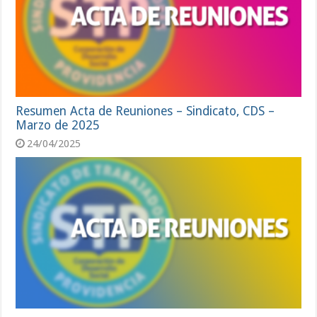
Resumen Acta de Reuniones – Sindicato, CDS –
Marzo de 2025
24/04/2025