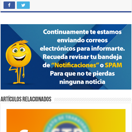
Artículos relacionados