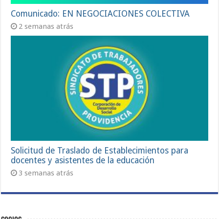
Comunicado: EN NEGOCIACIONES COLECTIVA
2 semanas atrás
Solicitud de Traslado de Establecimientos para
docentes y asistentes de la educación
3 semanas atrás