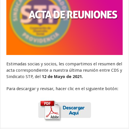
Estimadas socias y socios, les compartimos el resumen del
acta correspondiente a nuestra última reunión entre CDS y
Sindicato STP, del
12 de Mayo de 2021.
Para descargar y revisar, hacer clic en el siguiente botón: