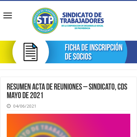
Resumen Acta de Reuniones – Sindicato, CDS
Mayo de 2021
04/06/2021