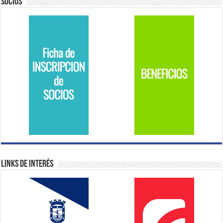
Socios
Links de Interés