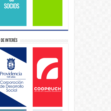
 de Interés