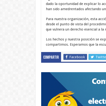
dado la oportunidad de explicar lo ac
han sido amedrentados afectando un 
Para nuestra organización, esta acció
desde el punto de vista del procedimi
que vulnera un derecho esencial a la r
Los hechos y nuestra posición se expo
compartimos. Esperamos que la escuc
Facebook
Twitte
Compartir