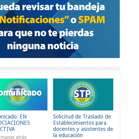
nicado: EN
Solicitud de Traslado de
OCIACIONES
Establecimientos para
CTIVA
docentes y asistentes de
la educación
emanas atrás