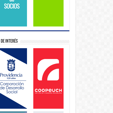
 de Interés