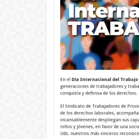
En el
Día Internacional del Trabajo
generaciones de trabajadores y trabaj
conquista y defensa de los derechos.
El Sindicato de Trabajadores de Prov
de los derechos laborales, acompañan
incansablemente despliegan sus capaci
niños y jóvenes, en favor de una soc
Uds. nuestros más sinceros reconoci