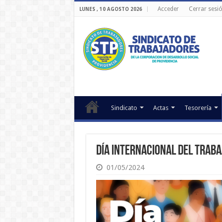
Acceder
Cerrar sesi
LUNES , 10 AGOSTO 2026
Sindicato
Actas
Tesorería
Día Internacional del Traba
01/05/2024