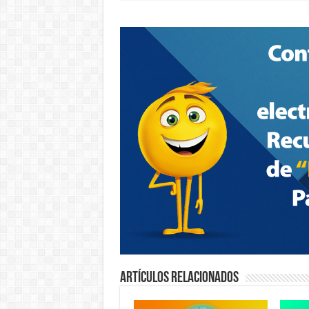
Artículos relacionados