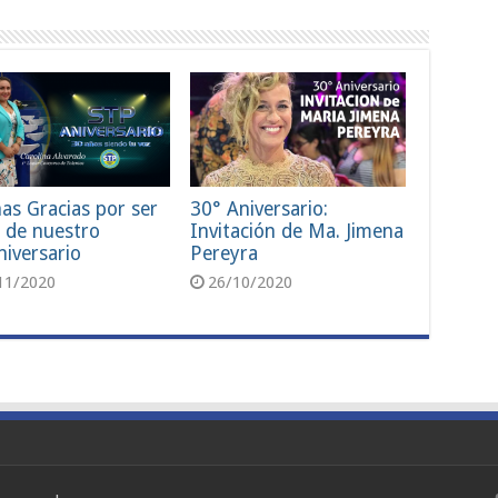
as Gracias por ser
30° Aniversario:
 de nuestro
Invitación de Ma. Jimena
iversario
Pereyra
11/2020
26/10/2020