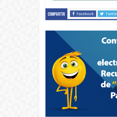
Facebook
Twitte
Compartir