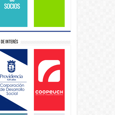
 de Interés