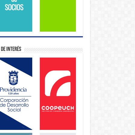
 de Interés