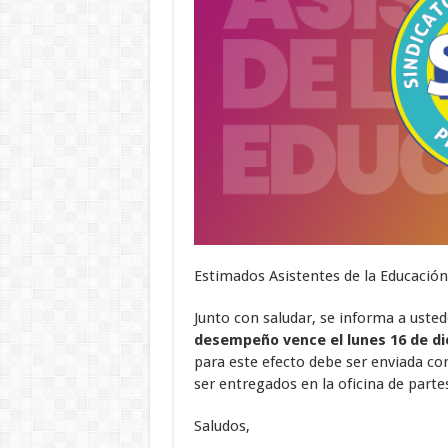
Estimados Asistentes de la Educación
Junto con saludar, se informa a uste
desempeño vence el lunes 16 de di
para este efecto debe ser enviada co
ser entregados en la oficina de parte
Saludos,