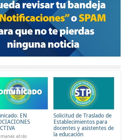
nicado: EN
Solicitud de Traslado de
OCIACIONES
Establecimientos para
CTIVA
docentes y asistentes de
la educación
emanas atrás